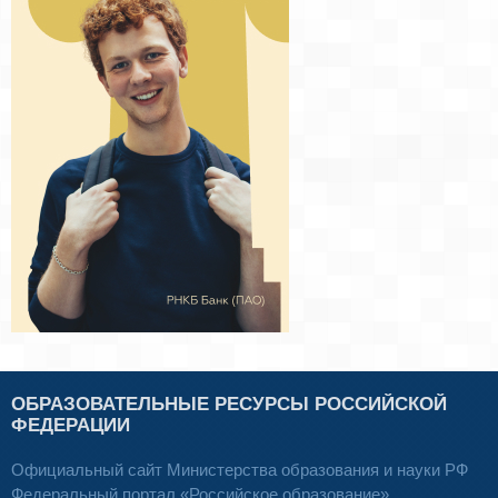
ОБРАЗОВАТЕЛЬНЫЕ РЕСУРСЫ РОССИЙСКОЙ
ФЕДЕРАЦИИ
Официальный сайт Министерства образования и науки РФ
Федеральный портал «Российское образование»