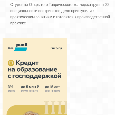
Студенты Открытого Таврического колледжа группы 22
специальности сестринское дело приступили к
практическим занятиям и готовятся к производственной
практике