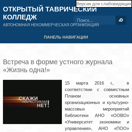
Версия для слабовидящих
ОТКРЫТЫЙ ТАВРИЧЕСКИЙ
КОЛЛЕДЖ
АВТОНОМНАЯ НЕКОММЕРЧЕСКАЯ ОРГАНИЗАЦИЯ
ПАНЕЛЬ НАВИГАЦИИ
Новости
Встреча в форме устного журнала
«Жизнь одна!»
15 марта 2016 г., в
соответствии с совместным
Планом основных
организационных и культурно-
массовых мероприятий
библиотеки АНО «ООВО»
«Университет экономики и
управления», АНО «ПОО»