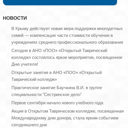
НОВОСТИ
В Крыму действует новая мера поддержки многодетных
семей — компенсация части стоимости обучения в
учреждениях среднего профессионального образования
Сегодня в АНО «ПОО» «Открытый Таврический
колледж» состоялось яркое мероприятие, посвященное
Дню учителя!
Открытые занятия в АНО «ПОО» «Открытый
Таврический колледж»
Практическое занятие Баучкина В.И. в группе
специальности "Сестринское дело"
Первое сентября начало нового учебного года
Акция в Открытом Таврическом колледже, посвященная
Международному дню донора, стала ярким событием
сегодняшнего дня