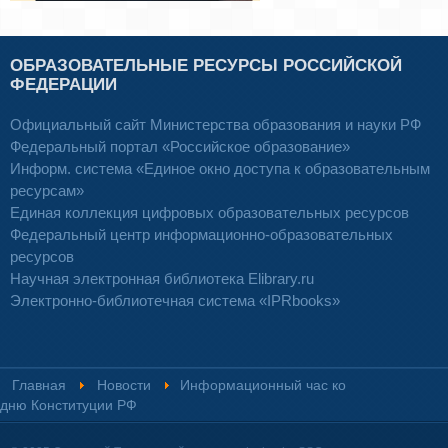
ОБРАЗОВАТЕЛЬНЫЕ РЕСУРСЫ РОССИЙСКОЙ
ФЕДЕРАЦИИ
Официальный сайт Министерства образования и науки РФ
Федеральный портал «Российское образование»
Информ. система «Единое окно доступа к образовательным
ресурсам»
Единая коллекция цифровых образовательных ресурсов
Федеральный центр информационно-образовательных
ресурсов
Научная электронная библиотека Elibrary.ru
Электронно-библиотечная система «IPRbooks»
Главная
Новости
Информационный час ко
дню Конституции РФ