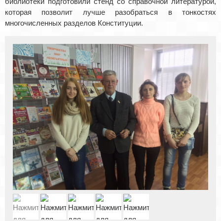
библиотеки подготовили стенд со справочной литературой,
которая позволит лучше разобраться в тонкостях
многочисленных разделов Конституции.