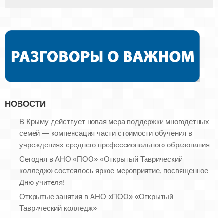
НОВОСТИ
В Крыму действует новая мера поддержки многодетных
семей — компенсация части стоимости обучения в
учреждениях среднего профессионального образования
Сегодня в АНО «ПОО» «Открытый Таврический
колледж» состоялось яркое мероприятие, посвященное
Дню учителя!
Открытые занятия в АНО «ПОО» «Открытый
Таврический колледж»