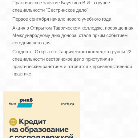
Практическое занятие Баучкина В.И. в группе
специальности "Сестринское дело"
Первое сентября начало нового учебного года
Акция в Открытом Таврическом колледже, посвященная
Международному дню донора, стала ярким событием
сегодняшнего дня
Студенты Открытого Таврического колледжа группы 22
специальности сестринское дело приступили к
практическим занятиям и готовятся к производственной
практике