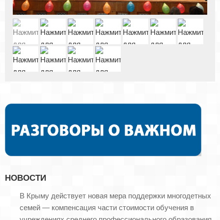
НОВОСТИ
В Крыму действует новая мера поддержки многодетных
семей — компенсация части стоимости обучения в
учреждениях среднего профессионального образования