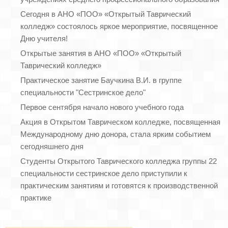
Сегодня в АНО «ПОО» «Открытый Таврический
колледж» состоялось яркое мероприятие, посвященное
Дню учителя!
Открытые занятия в АНО «ПОО» «Открытый
Таврический колледж»
Практическое занятие Баучкина В.И. в группе
специальности "Сестринское дело"
Первое сентября начало нового учебного года
Акция в Открытом Таврическом колледже, посвященная
Международному дню донора, стала ярким событием
сегодняшнего дня
Студенты Открытого Таврического колледжа группы 22
специальности сестринское дело приступили к
практическим занятиям и готовятся к производственной
практике