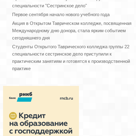
специальности "Сестринское дело"
Первое сентября начало нового учебного года
Акция в Открытом Таврическом колледже, посвященная
Международному дню донора, стала ярким событием
сегодняшнего дня
Студенты Открытого Таврического колледжа группы 22
специальности сестринское дело приступили к
практическим занятиям и готовятся к производственной
практике