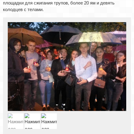
площадки для сжигания трупов, более 20 ям и девять
колодцев с телами.