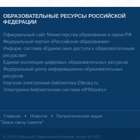
ОБРАЗОВАТЕЛЬНЫЕ РЕСУРСЫ РОССИЙСКОЙ
ФЕДЕРАЦИИ
Официальный сайт Министерства образования и науки РФ
Федеральный портал «Российское образование»
Информ. система «Единое окно доступа к образовательным
ресурсам»
Единая коллекция цифровых образовательных ресурсов
Федеральный центр информационно-образовательных
ресурсов
Научная электронная библиотека Elibrary.ru
Электронно-библиотечная система «IPRbooks»
Главная
Новости
Патриотическая акция
"Зажги свечу памяти"
© 2025 Открытый Таврический колледж, design by SSC