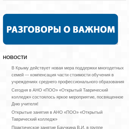
НОВОСТИ
В Крыму действует новая мера поддержки многодетных
семей — компенсация части стоимости обучения в
учреждениях среднего профессионального образования
Сегодня в АНО «ПОО» «Открытый Таврический
колледж» состоялось яркое мероприятие, посвященное
Дню учителя!
Открытые занятия в АНО «ПОО» «Открытый
Таврический колледж»
Практическое занятие Баучкина В.И. в группе